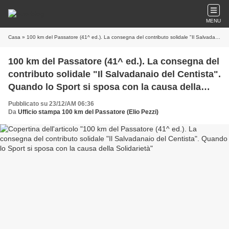
MENU
Casa
» 100 km del Passatore (41^ ed.). La consegna del contributo solidale "Il Salvadanaio del Centista". Quando lo Sport si sposa con la causa della Solidarietà
100 km del Passatore (41^ ed.). La consegna del
contributo solidale "Il Salvadanaio del Centista".
Quando lo Sport si sposa con la causa della
Solidarietà
Pubblicato su 23/12/AM 06:36
Da
Ufficio stampa 100 km del Passatore (Elio Pezzi)