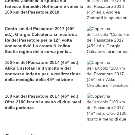
Andrea Zambelli la spunta sul
tedesco Benedikt Hoffmann e vince la
100 km del Passatore 2018
Cento km del Passatore 2017 (45^
ed.). Giorgio Calcaterra si incorona
Re del Passatore per la 12^ volta
consecutiva! La croata Nikolina
Sustic regina della corsa per la
seconda volta, con record femminile
100 km del Passatore 2017 (45^ ed.).
Akku Cristofani è il vincitore del
concorso indetto per la realizzazione
della medaglia della 45^ edizione
100 km del Passatore 2017 (45^ ed.).
Oltre 2100 iscritti a meno di due mesi
dalla partenza