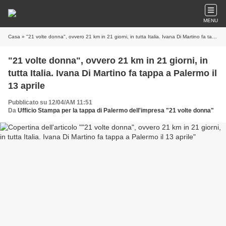
MENU
Casa
» "21 volte donna", ovvero 21 km in 21 giorni, in tutta Italia. Ivana Di Martino fa tappa a Palermo il 13 aprile
"21 volte donna", ovvero 21 km in 21 giorni, in
tutta Italia. Ivana Di Martino fa tappa a Palermo il
13 aprile
Pubblicato su 12/04/AM 11:51
Da
Ufficio Stampa per la tappa di Palermo dell'impresa "21 volte donna"