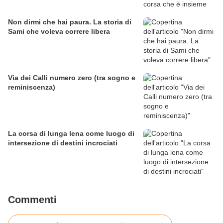
Non dirmi che hai paura. La storia di
Sami che voleva correre libera
Via dei Calli numero zero (tra sogno e
reminiscenza)
La corsa di lunga lena come luogo di
intersezione di destini incrociati
Commenti