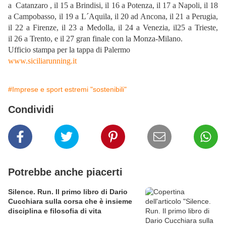
a Catanzaro , il 15 a Brindisi, il 16 a Potenza, il 17 a Napoli, il 18
a Campobasso, il 19 a L´Aquila, il 20 ad Ancona, il 21 a Perugia,
il 22 a Firenze, il 23 a Medolla, il 24 a Venezia, il25 a Trieste,
il 26 a Trento, e il 27 gran finale con la Monza-Milano.
Ufficio stampa per la tappa di Palermo
www.siciliarunning.it
#Imprese e sport estremi "sostenibili"
Condividi
Potrebbe anche piacerti
Silence. Run. Il primo libro di Dario
Cucchiara sulla corsa che è insieme
disciplina e filosofia di vita