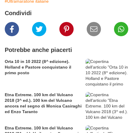
#Ultramaratone italiane
Condividi
Potrebbe anche piacerti
Orta 10 in 10 2022 (8^ edizione).
Holland e Pastore conquistano il
primo posto
Etna Extreme. 100 km del Vulcano
2018 (3^ ed.). 100 km del Vulcano
ancora nel segno di Monica Casiraghi
ed Enzo Taranto
Etna Extreme. 100 km del Vulcano