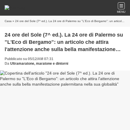
MENU
Casa
» 24 ore del Sole (7^ ed.). La 24 ore di Palermo su "L'Eco di Bergamo": un articolo che attira l'attenzione anche sulla bella manifestazione palermitana nella sua globalità
24 ore del Sole (7^ ed.). La 24 ore di Palermo su
"L'Eco di Bergamo": un articolo che attira
l'attenzione anche sulla bella manifestazione
palermitana nella sua globalità
Pubblicato su 05/12/AM 07:31
Da
Ultramaratone, maratone e dintorni