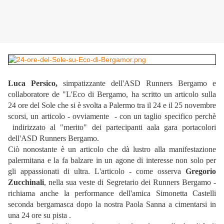
Luca Persico,
simpatizzante dell'ASD Runners Bergamo e
collaboratore de "L'Eco di Bergamo, ha scritto un articolo sulla
24 ore del Sole che si è svolta a Palermo tra il 24 e il 25 novembre
scorsi, un articolo - ovviamente - con un taglio specifico perchè
indirizzato al "merito" dei partecipanti aala gara portacolori
dell'ASD Runners Bergamo.
Ciò nonostante è un articolo che dà lustro alla manifestazione
palermitana e la fa balzare in un agone di interesse non solo per
gli appassionati di ultra. L'articolo - come osserva
Gregorio
Zucchinali
, nella sua veste di Segretario dei Runners Bergamo -
richiama anche la performance dell'amica Simonetta Castelli
seconda bergamasca dopo la nostra Paola Sanna a cimentarsi in
una 24 ore su pista .