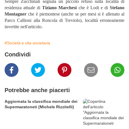
Sempre Zucchinali segnala un piccolo refuso sulla località di
residenza attuale di
Tiziano Marchesi
che è Lodi e di
Stefano
Montagner
che è piemontese (anche se per mesi si è allenato al
Parco Callioni alla Roncola di Treviolo), località erroneamente
invertite nell'articolo.
#Società e vita societaria
Condividi
Potrebbe anche piacerti
Aggiornata la classifica mondiale dei
Supermaratoneti (Michele Rizzitelli)