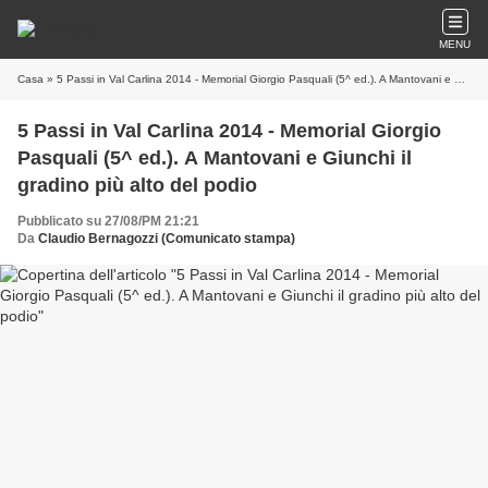
MENU
Casa
» 5 Passi in Val Carlina 2014 - Memorial Giorgio Pasquali (5^ ed.). A Mantovani e Giunchi il gradino più alto del podio
5 Passi in Val Carlina 2014 - Memorial Giorgio
Pasquali (5^ ed.). A Mantovani e Giunchi il
gradino più alto del podio
Pubblicato su 27/08/PM 21:21
Da
Claudio Bernagozzi (Comunicato stampa)