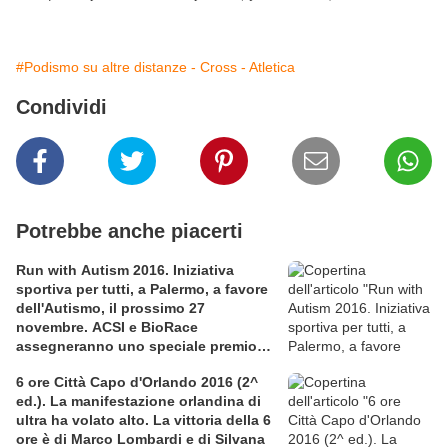
#Podismo su altre distanze - Cross - Atletica
Condividi
Potrebbe anche piacerti
Run with Autism 2016. Iniziativa
sportiva per tutti, a Palermo, a favore
dell'Autismo, il prossimo 27
novembre. ACSI e BioRace
assegneranno uno speciale premio
per la solidarietà nella competitiva
6 ore Città Capo d'Orlando 2016 (2^
ed.). La manifestazione orlandina di
ultra ha volato alto. La vittoria della 6
ore è di Marco Lombardi e di Silvana