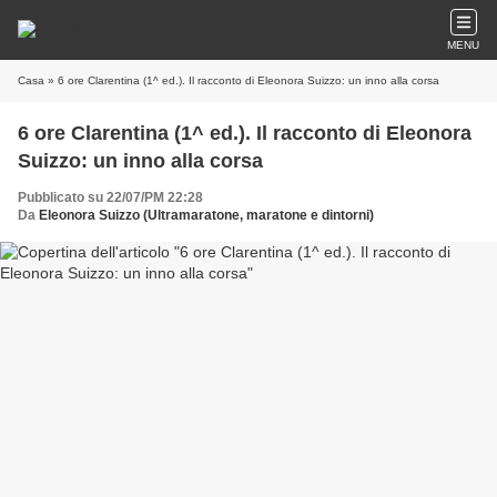
MENU
Casa
» 6 ore Clarentina (1^ ed.). Il racconto di Eleonora Suizzo: un inno alla corsa
6 ore Clarentina (1^ ed.). Il racconto di Eleonora
Suizzo: un inno alla corsa
Pubblicato su 22/07/PM 22:28
Da
Eleonora Suizzo (Ultramaratone, maratone e dintorni)