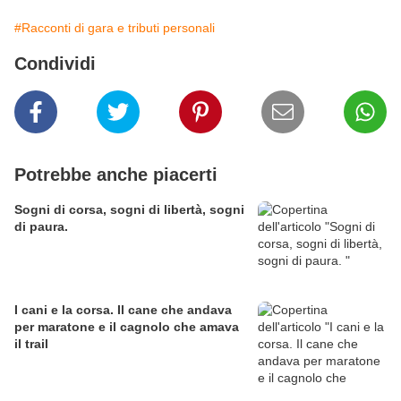
#Racconti di gara e tributi personali
Condividi
Potrebbe anche piacerti
Sogni di corsa, sogni di libertà, sogni
di paura.
I cani e la corsa. Il cane che andava
per maratone e il cagnolo che amava
il trail