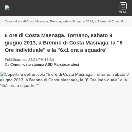
MENU
Casa
» 6 ore di Costa Masnaga. Tornano, sabato 8 giugno 2013, a Brenno di Costa Masnaga, la "6 Ore individuale" e la "6x1 ora a squadre"
6 ore di Costa Masnaga. Tornano, sabato 8
giugno 2013, a Brenno di Costa Masnaga, la "6
Ore individuale" e la "6x1 ora a squadre"
Pubblicato su 23/04/PM 16:34
Da
Comunicato stampa ASD Marciacaratesi