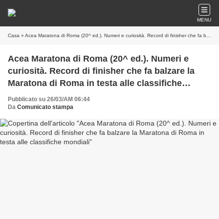
MENU
Casa
» Acea Maratona di Roma (20^ ed.). Numeri e curiosità. Record di finisher che fa balzare la Maratona di Roma in testa alle classifiche mondiali
Acea Maratona di Roma (20^ ed.). Numeri e
curiosità. Record di finisher che fa balzare la
Maratona di Roma in testa alle classifiche
mondiali
Pubblicato su 26/03/AM 06:44
Da
Comunicato stampa