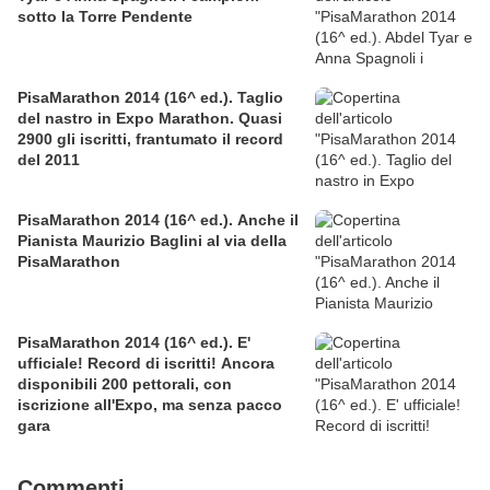
sotto la Torre Pendente
PisaMarathon 2014 (16^ ed.). Taglio
del nastro in Expo Marathon. Quasi
2900 gli iscritti, frantumato il record
del 2011
PisaMarathon 2014 (16^ ed.). Anche il
Pianista Maurizio Baglini al via della
PisaMarathon
PisaMarathon 2014 (16^ ed.). E'
ufficiale! Record di iscritti! Ancora
disponibili 200 pettorali, con
iscrizione all'Expo, ma senza pacco
gara
Commenti