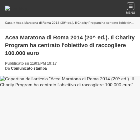
MENU
Casa
» Acea Maratona di Roma 2014 (20^ ed.). Il Charity Program ha centrato l'obiettivo di raccogliere 100.000 euro
Acea Maratona di Roma 2014 (20^ ed.). Il Charity
Program ha centrato l'obiettivo di raccogliere
100.000 euro
Pubblicato su 11/03/PM 19:17
Da
Comunicato stampa