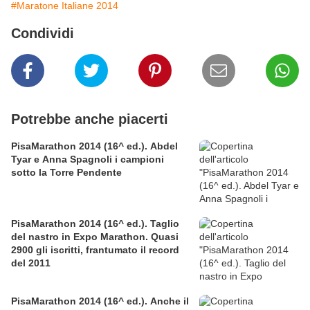
#Maratone Italiane 2014
Condividi
Potrebbe anche piacerti
PisaMarathon 2014 (16^ ed.). Abdel
Tyar e Anna Spagnoli i campioni
sotto la Torre Pendente
PisaMarathon 2014 (16^ ed.). Taglio
del nastro in Expo Marathon. Quasi
2900 gli iscritti, frantumato il record
del 2011
PisaMarathon 2014 (16^ ed.). Anche il