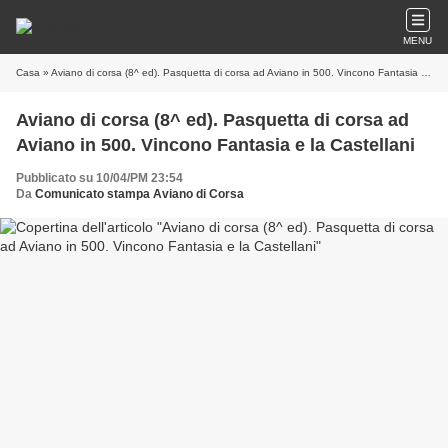
MENU
Casa
» Aviano di corsa (8^ ed). Pasquetta di corsa ad Aviano in 500. Vincono Fantasia e la Castellani
Aviano di corsa (8^ ed). Pasquetta di corsa ad
Aviano in 500. Vincono Fantasia e la Castellani
Pubblicato su 10/04/PM 23:54
Da
Comunicato stampa Aviano di Corsa