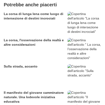
Potrebbe anche piacerti
La corsa di lunga lena come luogo di
intersezione di destini incrociati
La corsa, l'osservazione della realtà e
altre considerazioni
Sulla strada, accanto
Il manifesto del giovane camminatore
naturale. Una lodevole iniziativa
educativa