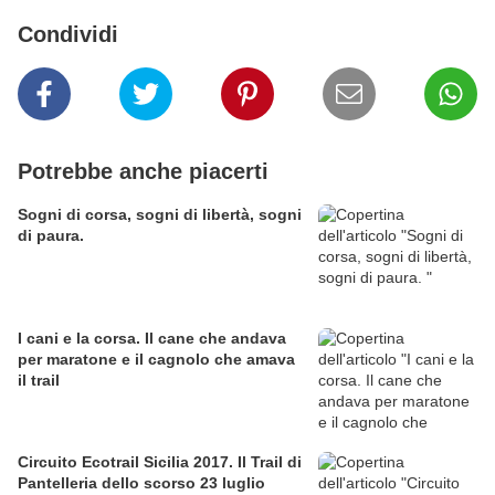
Condividi
Potrebbe anche piacerti
Sogni di corsa, sogni di libertà, sogni
di paura.
I cani e la corsa. Il cane che andava
per maratone e il cagnolo che amava
il trail
Circuito Ecotrail Sicilia 2017. Il Trail di
Pantelleria dello scorso 23 luglio