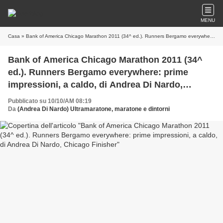
MENU
Casa
» Bank of America Chicago Marathon 2011 (34^ ed.). Runners Bergamo everywhere: prime impressioni, a caldo, di Andrea Di Nardo, Chicago Finisher
Bank of America Chicago Marathon 2011 (34^
ed.). Runners Bergamo everywhere: prime
impressioni, a caldo, di Andrea Di Nardo,
Chicago Finisher
Pubblicato su 10/10/AM 08:19
Da
(Andrea Di Nardo) Ultramaratone, maratone e dintorni