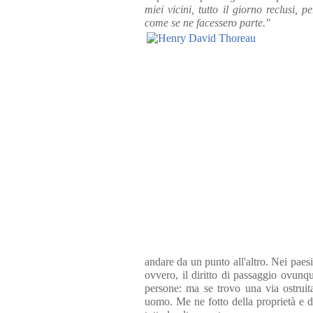
miei vicini, tutto il giorno reclusi, 
come se ne facessero parte."
andare da un punto all'altro. Nei paesi
ovvero, il diritto di passaggio ovunqu
persone: ma se trovo una via ostruit
uomo. Me ne fotto della proprietà e de