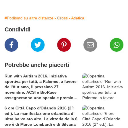
#Podismo su altre distanze - Cross - Atletica
Condividi
Potrebbe anche piacerti
Run with Autism 2016. Iniziativa
sportiva per tutti, a Palermo, a favore
dell'Autismo, il prossimo 27
novembre. ACSI e BioRace
assegneranno uno speciale premio
per la solidarietà nella competitiva
6 ore Città Capo d'Orlando 2016 (2^
ed.). La manifestazione orlandina di
ultra ha volato alto. La vittoria della 6
ore è di Marco Lombardi e di Silvana