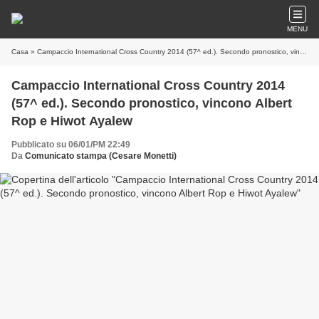
MENU
Casa
» Campaccio International Cross Country 2014 (57^ ed.). Secondo pronostico, vincono Albert Rop e Hiwot Ayalew
Campaccio International Cross Country 2014
(57^ ed.). Secondo pronostico, vincono Albert
Rop e Hiwot Ayalew
Pubblicato su 06/01/PM 22:49
Da
Comunicato stampa (Cesare Monetti)