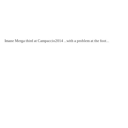
Imane Merga third at Campaccio2014 ...with a problem at the foot...