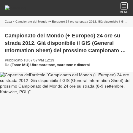
MENU
Casa
» Campionato del Mondo (+ Europeo) 24 ore su strada 2012. Già disponibile il GIS (General Information Sheet) del prossimo Campionato del Mondo 24 ore su strada (8-9 settembre, Katowice, POL)
Campionato del Mondo (+ Europeo) 24 ore su
strada 2012. Già disponibile il GIS (General
Information Sheet) del prossimo Campionato del
Mondo 24 ore su strada (8-9 settembre,
Pubblicato su 07/07/PM 12:19
Katowice, POL)
Da
(Fonte IAU) Ultramaratone, maratone e dintorni