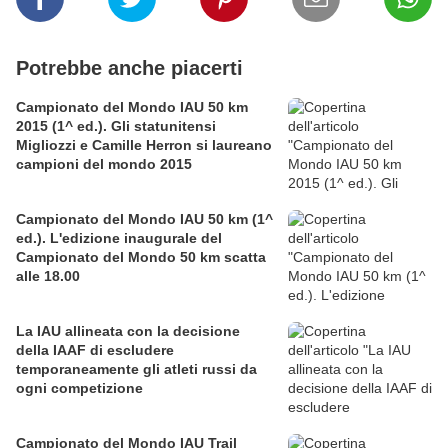
Potrebbe anche piacerti
Campionato del Mondo IAU 50 km
2015 (1^ ed.). Gli statunitensi
Migliozzi e Camille Herron si laureano
campioni del mondo 2015
Campionato del Mondo IAU 50 km (1^
ed.). L'edizione inaugurale del
Campionato del Mondo 50 km scatta
alle 18.00
La IAU allineata con la decisione
della IAAF di escludere
temporaneamente gli atleti russi da
ogni competizione
Campionato del Mondo IAU Trail