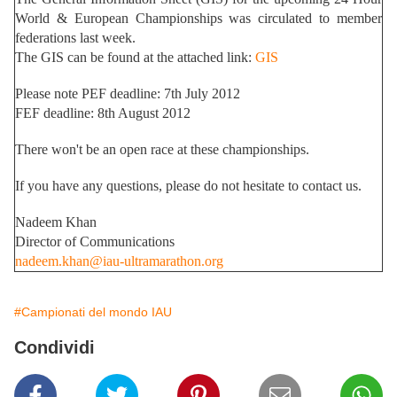
World & European Championships was circulated to member
federations last week.
The GIS can be found at the attached link:
GIS
Please note PEF deadline: 7th July 2012
FEF deadline: 8th August 2012
There won't be an open race at these championships.
If you have any questions, please do not hesitate to contact us.
Nadeem Khan
Director of Communications
nadeem.khan@iau-ultramarathon.org
#Campionati del mondo IAU
Condividi