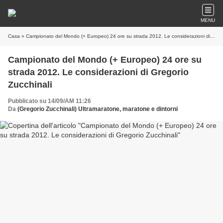
MENU
Casa
» Campionato del Mondo (+ Europeo) 24 ore su strada 2012. Le considerazioni di Gregorio Zucchinali
Campionato del Mondo (+ Europeo) 24 ore su
strada 2012. Le considerazioni di Gregorio
Zucchinali
Pubblicato su 14/09/AM 11:26
Da
(Gregorio Zucchinali) Ultramaratone, maratone e dintorni