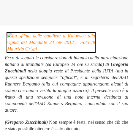
Ecco di seguito le considerazioni di bilancio della partecipazione
italiana al Mondiale (ed Europeo 24 ore su strada) di
Gregorio
Zucchinali
nella doppia veste di Presidente della IUTA (ma in
questa spedizione semplice "official") e di segreterio dell'ASD
Runners Bergamo (alla cui compagine appartengono alcuni di
coloro che hanno vestito la maglia azzurra). Il presente testo è il
frutto di una revisione di una nota interna destinata ai
componenti dell'ASD Runners Bergamo, concordata con il suo
autore.
(Gregorio Zucchinali)
Non sempre è festa, nel senso che ciò che
è stato possibile ottenere è stato ottenuto.