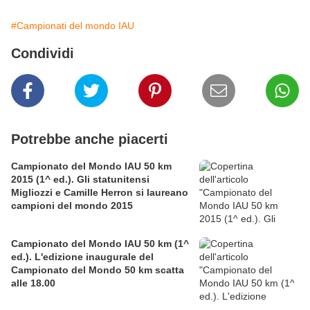
#Campionati del mondo IAU
Condividi
Potrebbe anche piacerti
Campionato del Mondo IAU 50 km
2015 (1^ ed.). Gli statunitensi
Migliozzi e Camille Herron si laureano
campioni del mondo 2015
Campionato del Mondo IAU 50 km (1^
ed.). L'edizione inaugurale del
Campionato del Mondo 50 km scatta
alle 18.00