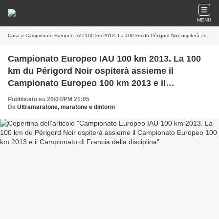
MENU
Casa
» Campionato Europeo IAU 100 km 2013. La 100 km du Périgord Noir ospiterà assieme il Campionato Europeo 100 km 2013 e il Campionato di Francia della disciplina
Campionato Europeo IAU 100 km 2013. La 100
km du Périgord Noir ospiterà assieme il
Campionato Europeo 100 km 2013 e il
Campionato di Francia della disciplina
Pubblicato su 20/04/PM 21:05
Da
Ultramaratone, maratone e dintorni