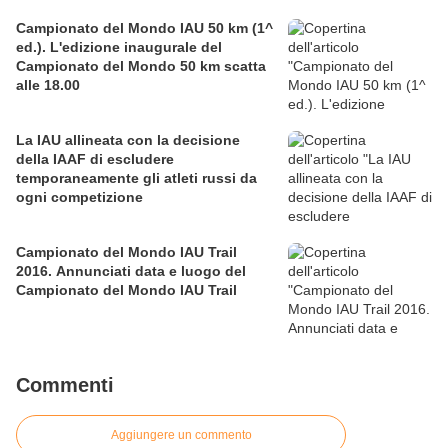
Campionato del Mondo IAU 50 km (1^
ed.). L'edizione inaugurale del
Campionato del Mondo 50 km scatta
alle 18.00
La IAU allineata con la decisione
della IAAF di escludere
temporaneamente gli atleti russi da
ogni competizione
Campionato del Mondo IAU Trail
2016. Annunciati data e luogo del
Campionato del Mondo IAU Trail
Commenti
Aggiungere un commento