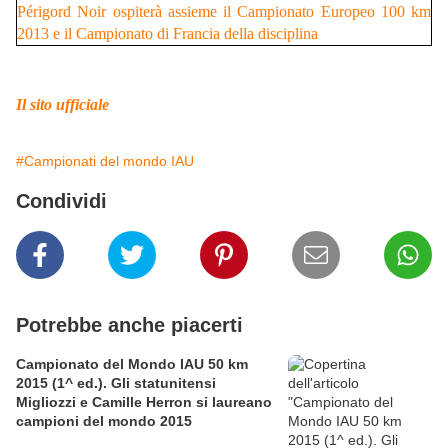
Il sito ufficiale
#Campionati del mondo IAU
Condividi
Potrebbe anche piacerti
Campionato del Mondo IAU 50 km
2015 (1^ ed.). Gli statunitensi
Migliozzi e Camille Herron si laureano
campioni del mondo 2015