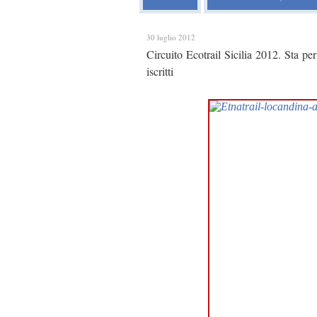
30 luglio 2012
Circuito Ecotrail Sicilia 2012. Sta per
iscritti