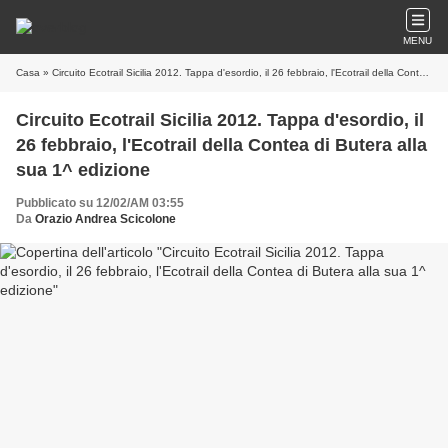
MENU
Casa
» Circuito Ecotrail Sicilia 2012. Tappa d'esordio, il 26 febbraio, l'Ecotrail della Contea di Butera alla sua 1^ edizione
Circuito Ecotrail Sicilia 2012. Tappa d'esordio, il
26 febbraio, l'Ecotrail della Contea di Butera alla
sua 1^ edizione
Pubblicato su 12/02/AM 03:55
Da
Orazio Andrea Scicolone