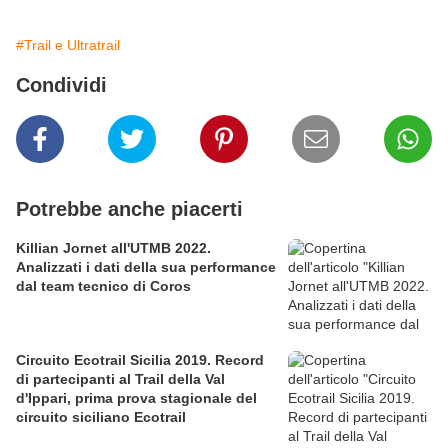
#Trail e Ultratrail
Condividi
Potrebbe anche piacerti
Killian Jornet all'UTMB 2022.
Analizzati i dati della sua performance
dal team tecnico di Coros
Circuito Ecotrail Sicilia 2019. Record
di partecipanti al Trail della Val
d'Ippari, prima prova stagionale del
circuito siciliano Ecotrail