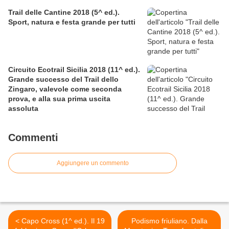
Trail delle Cantine 2018 (5^ ed.).
Sport, natura e festa grande per tutti
Circuito Ecotrail Sicilia 2018 (11^ ed.).
Grande successo del Trail dello
Zingaro, valevole come seconda
prova, e alla sua prima uscita
assoluta
Commenti
Aggiungere un commento
< Capo Cross (1^ ed.). Il 19
Podismo friuliano. Dalla