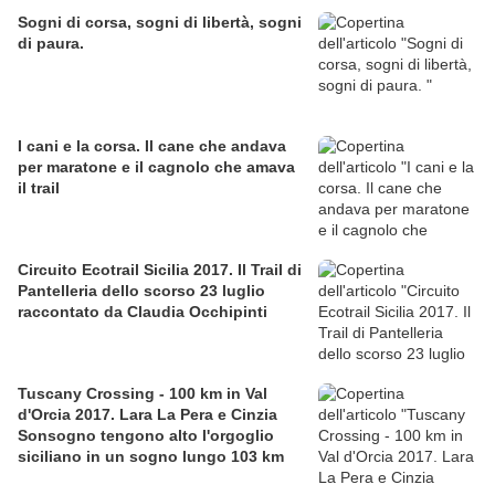
Sogni di corsa, sogni di libertà, sogni
di paura.
I cani e la corsa. Il cane che andava
per maratone e il cagnolo che amava
il trail
Circuito Ecotrail Sicilia 2017. Il Trail di
Pantelleria dello scorso 23 luglio
raccontato da Claudia Occhipinti
Tuscany Crossing - 100 km in Val
d'Orcia 2017. Lara La Pera e Cinzia
Sonsogno tengono alto l'orgoglio
siciliano in un sogno lungo 103 km