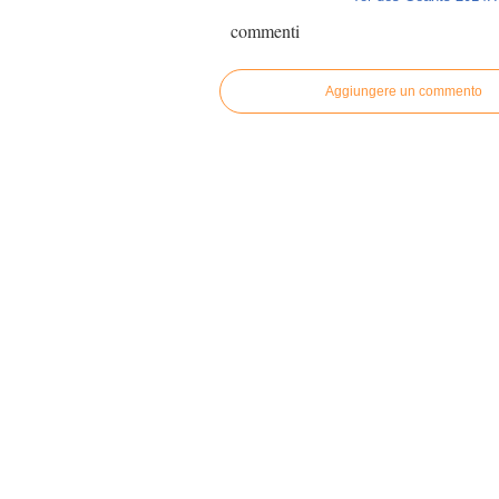
commenti
Aggiungere un commento