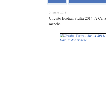
24 agosto 2014
Circuito Ecotrail Sicilia 2014. A Calta
manche