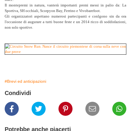
Il montepremi in natura, vanterà importanti premi messi in palio da: La
Sportiva, SH occhiali, Scorpyon Bay, Ferrino e Vivobarefoot.
Gli organizzatori aspettano numerosi partecipanti e conlgono sin da ora
l'occasione di augurare a tutti buone feste e un 2014 ricco di soddisfazioni,
non solo sportive.
#Brevi ed anticipazioni
Condividi
Potrebbe anche piacerti