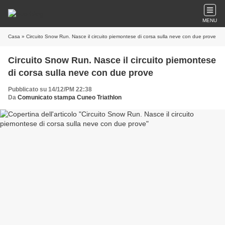
MENU
Casa
» Circuito Snow Run. Nasce il circuito piemontese di corsa sulla neve con due prove
Circuito Snow Run. Nasce il circuito piemontese
di corsa sulla neve con due prove
Pubblicato su 14/12/PM 22:38
Da
Comunicato stampa Cuneo Triathlon