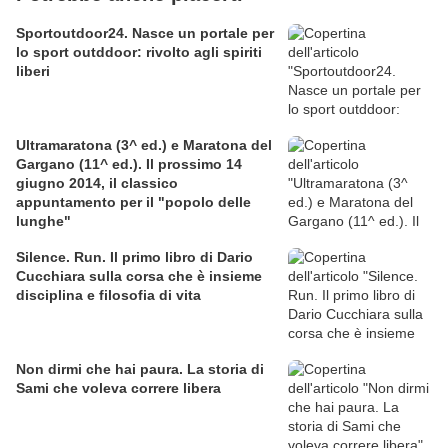
Sportoutdoor24. Nasce un portale per
lo sport outddoor: rivolto agli spiriti
liberi
Ultramaratona (3^ ed.) e Maratona del
Gargano (11^ ed.). Il prossimo 14
giugno 2014, il classico
appuntamento per il "popolo delle
lunghe"
Silence. Run. Il primo libro di Dario
Cucchiara sulla corsa che è insieme
disciplina e filosofia di vita
Non dirmi che hai paura. La storia di
Sami che voleva correre libera