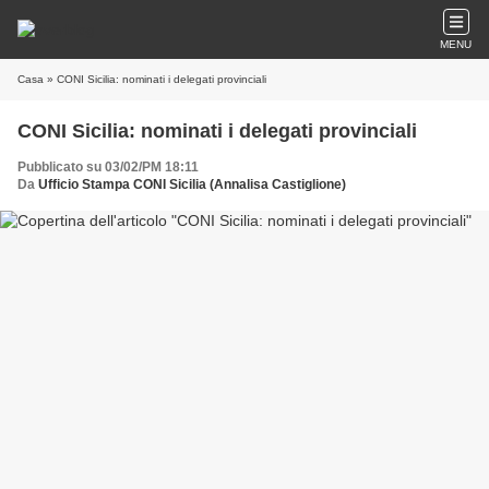
MENU
Casa
» CONI Sicilia: nominati i delegati provinciali
CONI Sicilia: nominati i delegati provinciali
Pubblicato su 03/02/PM 18:11
Da
Ufficio Stampa CONI Sicilia (Annalisa Castiglione)