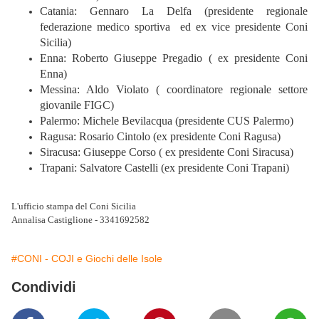
Catania: Gennaro La Delfa (presidente regionale
federazione medico sportiva ed ex vice presidente Coni
Sicilia)
Enna: Roberto Giuseppe Pregadio ( ex presidente Coni
Enna)
Messina: Aldo Violato ( coordinatore regionale settore
giovanile FIGC)
Palermo: Michele Bevilacqua (presidente CUS Palermo)
Ragusa: Rosario Cintolo (ex presidente Coni Ragusa)
Siracusa: Giuseppe Corso ( ex presidente Coni Siracusa)
Trapani: Salvatore Castelli (ex presidente Coni Trapani)
L'ufficio stampa del Coni Sicilia
Annalisa Castiglione - 3341692582
#CONI - COJI e Giochi delle Isole
Condividi