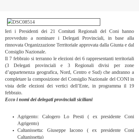
Ieri i Presidenti dei 21 Comitati Regionali del Coni hanno
provveduto a nominare i Delegati Provinciali, in base alla
rinnovata Organizzazione Territoriale approvata dalla Giunta e dal
Consiglio Nazionale.
Il 7 febbraio si terranno le elezioni dei 6 rappresentanti territoriali
(3 Delegati provinciali e 3 Regionali divisi per zone
d’appartenenza geografica, Nord, Centro e Sud) che andranno a
completare la composizione del Consiglio Nazionale del CONI in
vista delle elezioni dei vertici dell’Ente, in programma il 19
febbraio.
Ecco i nomi dei delegati provinciali siciliani
Agrigento: Calogero Lo Presti ( ex presidente Coni
Agrigento)
Caltanissetta: Giuseppe Iacono ( ex presidente Coni
Caltanissetta)