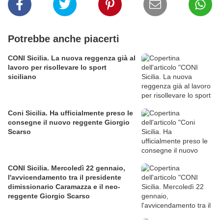
Potrebbe anche piacerti
CONI Sicilia. La nuova reggenza già al
lavoro per risollevare lo sport
siciliano
Coni Sicilia. Ha ufficialmente preso le
consegne il nuovo reggente Giorgio
Scarso
CONI Sicilia. Mercoledì 22 gennaio,
l'avvicendamento tra il presidente
dimissionario Caramazza e il neo-
reggente Giorgio Scarso