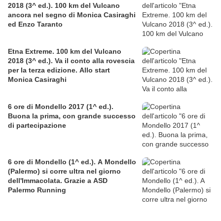
2018 (3^ ed.). 100 km del Vulcano
ancora nel segno di Monica Casiraghi
ed Enzo Taranto
Etna Extreme. 100 km del Vulcano
2018 (3^ ed.). Va il conto alla rovescia
per la terza edizione. Allo start
Monica Casiraghi
6 ore di Mondello 2017 (1^ ed.).
Buona la prima, con grande successo
di partecipazione
6 ore di Mondello (1^ ed.). A Mondello
(Palermo) si corre ultra nel giorno
dell'Immacolata. Grazie a ASD
Palermo Running