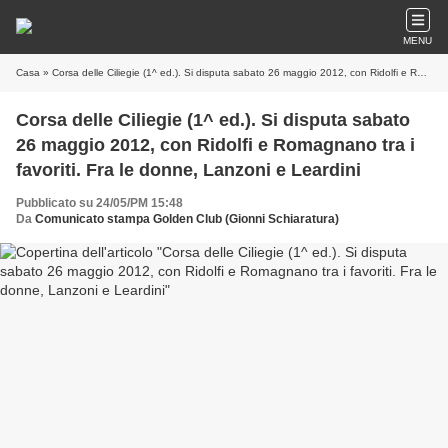
MENU
Casa
» Corsa delle Ciliegie (1^ ed.). Si disputa sabato 26 maggio 2012, con Ridolfi e Romagnano tra i favoriti. Fra le donne, Lanzoni e Leardini
Corsa delle Ciliegie (1^ ed.). Si disputa sabato
26 maggio 2012, con Ridolfi e Romagnano tra i
favoriti. Fra le donne, Lanzoni e Leardini
Pubblicato su 24/05/PM 15:48
Da
Comunicato stampa Golden Club (Gionni Schiaratura)