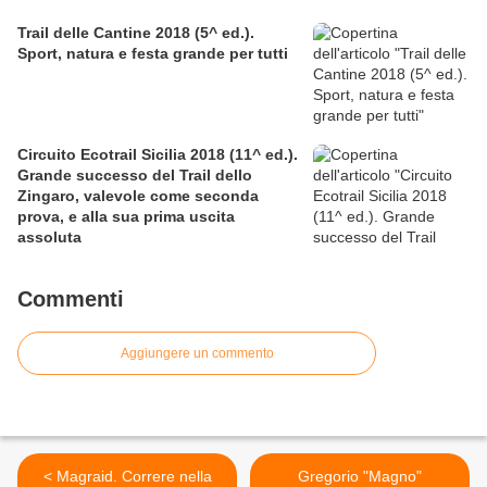
Trail delle Cantine 2018 (5^ ed.).
Sport, natura e festa grande per tutti
Circuito Ecotrail Sicilia 2018 (11^ ed.).
Grande successo del Trail dello
Zingaro, valevole come seconda
prova, e alla sua prima uscita
assoluta
Commenti
Aggiungere un commento
< Magraid. Correre nella
Gregorio "Magno"