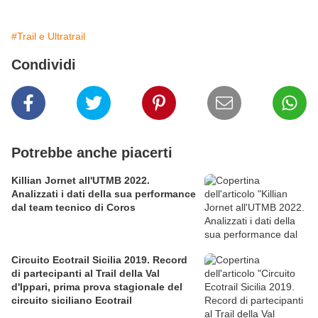
#Trail e Ultratrail
Condividi
Potrebbe anche piacerti
Killian Jornet all'UTMB 2022.
Analizzati i dati della sua performance
dal team tecnico di Coros
Circuito Ecotrail Sicilia 2019. Record
di partecipanti al Trail della Val
d'Ippari, prima prova stagionale del
circuito siciliano Ecotrail