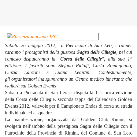
Sabato 26 maggio 2012, a Pietracuta di San Leo, i runner
saranno i protagonisti della gustosa
Sagra delle Ciliegie
, nel cui
contesto disputeranno la "
Corsa delle Ciliegie
", alla sua 1^
edizione. I favoriti sono Stefano Ridolfi, Carlo Romagnano,
Cinzia Lanzoni e Luana Leardini. Contestualmente,
gli organizzatori inaugureranno un Centro medico itinerante che
vigilerà sui Golden Events
Sabato a Pietracuta di San Leo si disputa la 1° storica edizione
della Corsa delle Ciliegie, seconda tappa del Calendario Golden
Events 2012, valevole per il Campionato Endas di corsa su strada
individuale ed a squadre.
La manifestazione, organizzata dal Golden Club Rimini, si
svolgerà nell’ambito della prestigiosa Sagra delle Ciliegie con il
Patrocinio della Provincia di Rimini, del Comune di San Leo.