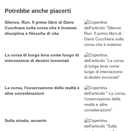
Potrebbe anche piacerti
Silence. Run. Il primo libro di Dario
Cucchiara sulla corsa che è insieme
disciplina e filosofia di vita
La corsa di lunga lena come luogo di
intersezione di destini incrociati
La corsa, l'osservazione della realtà e
altre considerazioni
Sulla strada, accanto