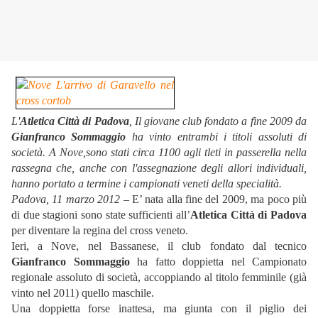
L'
Atletica Città di Padova
, Il giovane club fondato a fine 2009 da
Gianfranco Sommaggio
ha vinto entrambi i titoli assoluti di
società. A Nove,sono stati circa 1100 agli tleti in passerella nella
rassegna che, anche con l'assegnazione degli allori individuali,
hanno portato a termine i campionati veneti della specialità.
Padova, 11 marzo 2012 –
E’ nata alla fine del 2009, ma poco più
di due stagioni sono state sufficienti all’
Atletica Città di Padova
per diventare la regina del cross veneto.
Ieri, a Nove, nel Bassanese, il club fondato dal tecnico
Gianfranco Sommaggio
ha fatto doppietta nel Campionato
regionale assoluto di società, accoppiando al titolo femminile (già
vinto nel 2011) quello maschile.
Una doppietta forse inattesa, ma giunta con il piglio dei