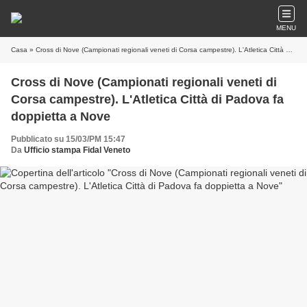
MENU
Casa
» Cross di Nove (Campionati regionali veneti di Corsa campestre). L'Atletica Città di Padova fa doppietta a Nove
Cross di Nove (Campionati regionali veneti di
Corsa campestre). L'Atletica Città di Padova fa
doppietta a Nove
Pubblicato su 15/03/PM 15:47
Da
Ufficio stampa Fidal Veneto