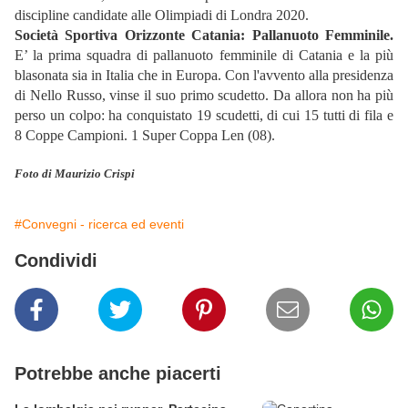
discipline candidate alle Olimpiadi di Londra 2020.
Società Sportiva Orizzonte Catania: Pallanuoto Femminile.
E’ la prima squadra di pallanuoto femminile di Catania e la più
blasonata sia in Italia che in Europa. Con l'avvento alla presidenza
di Nello Russo, vinse il suo primo scudetto. Da allora non ha più
perso un colpo: ha conquistato 19 scudetti, di cui 15 tutti di fila e
8 Coppe Campioni. 1 Super Coppa Len (08).
Foto di Maurizio Crispi
#Convegni - ricerca ed eventi
Condividi
Potrebbe anche piacerti