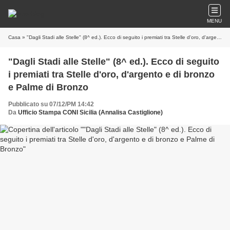
MENU
Casa
» "Dagli Stadi alle Stelle" (8^ ed.). Ecco di seguito i premiati tra Stelle d'oro, d'argento e di bronzo e Palme di Bronzo
"Dagli Stadi alle Stelle" (8^ ed.). Ecco di seguito
i premiati tra Stelle d'oro, d'argento e di bronzo
e Palme di Bronzo
Pubblicato su 07/12/PM 14:42
Da
Ufficio Stampa CONI Sicilia (Annalisa Castiglione)