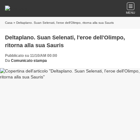
MENU
Casa
» Deltaplano. Suan Selenati, l'eroe dell'Olimpo, ritorna alla sua Sauris
Deltaplano. Suan Selenati, l'eroe dell'Olimpo,
ritorna alla sua Sauris
Pubblicato su 11/10/AM 00:00
Da
Comunicato stampa