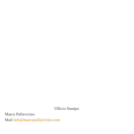
Ufficio Stampa:
Marco Pallavicino
Mail
info@marcopallavicino.com