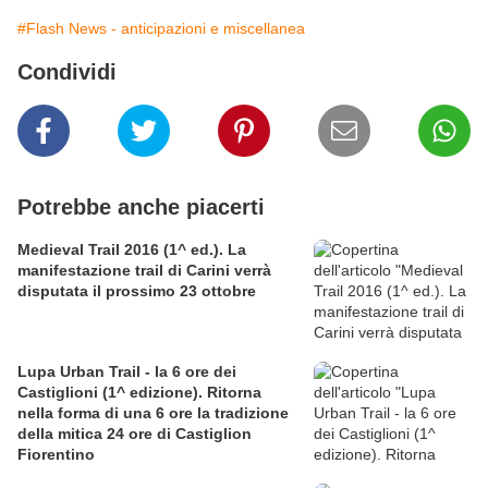
#Flash News - anticipazioni e miscellanea
Condividi
Potrebbe anche piacerti
Medieval Trail 2016 (1^ ed.). La
manifestazione trail di Carini verrà
disputata il prossimo 23 ottobre
Lupa Urban Trail - la 6 ore dei
Castiglioni (1^ edizione). Ritorna
nella forma di una 6 ore la tradizione
della mitica 24 ore di Castiglion
Fiorentino