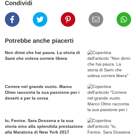
Condividi
Potrebbe anche piacerti
Non dirmi che hai paura. La storia di
Sami che voleva correre libera
Correre nel grande vuoto. Marco
Olmo racconta la sua passione per i
deserti e per la corsa
Io, Fenice. Sara Dossena e la sua
storia sino alla splendida prestazione
alla Maratona di New York 2017