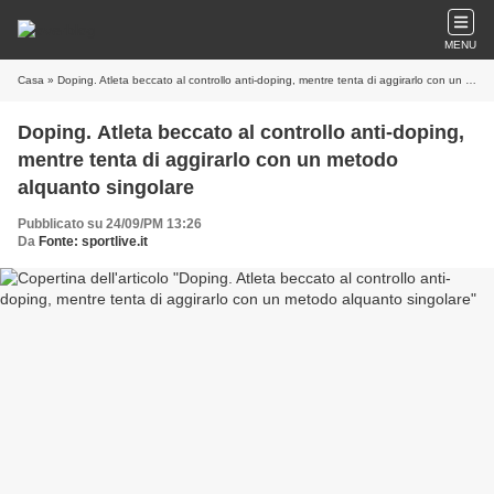
MENU
Casa
» Doping. Atleta beccato al controllo anti-doping, mentre tenta di aggirarlo con un metodo alquanto singolare
Doping. Atleta beccato al controllo anti-doping,
mentre tenta di aggirarlo con un metodo
alquanto singolare
Pubblicato su 24/09/PM 13:26
Da
Fonte: sportlive.it