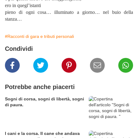
ero in quegl’istanti
pieno di ogni cosa… illuminato a giorno… nel buio della
stanza…
#Racconti di gara e tributi personali
Condividi
Potrebbe anche piacerti
Sogni di corsa, sogni di libertà, sogni
di paura.
I cani e la corsa. Il cane che andava