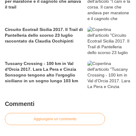
per maratone e il cagnolo che amava
il trail
Circuito Ecotrail Sicilia 2017. Il Trail di
Pantelleria dello scorso 23 luglio
raccontato da Claudia Occhipinti
Tuscany Crossing - 100 km in Val
d'Orcia 2017. Lara La Pera e Cinzia
Sonsogno tengono alto l'orgoglio
siciliano in un sogno lungo 103 km
Commenti
Aggiungere un commento