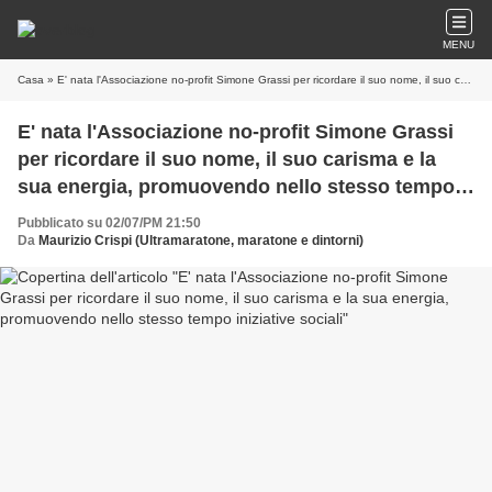
MENU
Casa
» E' nata l'Associazione no-profit Simone Grassi per ricordare il suo nome, il suo carisma e la sua energia, promuovendo nello stesso tempo iniziative sociali
E' nata l'Associazione no-profit Simone Grassi
per ricordare il suo nome, il suo carisma e la
sua energia, promuovendo nello stesso tempo
iniziative sociali
Pubblicato su 02/07/PM 21:50
Da
Maurizio Crispi (Ultramaratone, maratone e dintorni)