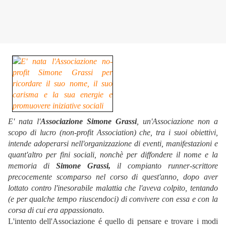
E' nata l'
Associazione Simone Grassi
, un'Associazione non a
scopo di lucro (non-profit Association) che, tra i suoi obiettivi,
intende adoperarsi nell'organizzazione di eventi, manifestazioni e
quant'altro per fini sociali, nonchè per diffondere il nome e la
memoria di
Simone Grassi,
il compianto runner-scrittore
precocemente scomparso nel corso di quest'anno, dopo aver
lottato contro l'inesorabile malattia che l'aveva colpito, tentando
(e per qualche tempo riuscendoci) di convivere con essa e con la
corsa di cui era appassionato.
L'intento dell'Associazione é quello di pensare e trovare i modi