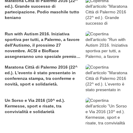
Maratona Città di Palermo 2016 (22^
ed.). Grande successo di
partecipazione. Podio maschile tutto
keniano
Run with Autism 2016. Iniziativa
sportiva per tutti, a Palermo, a favore
dell'Autismo, il prossimo 27
novembre. ACSI e BioRace
assegneranno uno speciale premio
per la solidarietà nella competitiva
Maratona Città di Palermo 2016 (22^
ed.). L'evento è stato presentato in
conferenza stampa, tra conferme e
novità, sport e solidarietà.
Un Sorso e Via 2016 (10^ ed.).
Kermesse, sport e risate, tra
convivialità e solidarietà