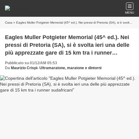
MENU
Casa
» Eagles Muller Potgieter Memorial (45^ ed.). Nei pressi di Pretoria (SA), si è svolta ieri una delle più apprezzate gare di 15 km tra i runner sudafricani
Eagles Muller Potgieter Memorial (45^ ed.). Nei
pressi di Pretoria (SA), si è svolta ieri una delle
più apprezzate gare di 15 km tra i runner
sudafricani
Pubblicato su 01/12/AM 05:53
Da
Maurizio Crispi- Ultramaratone, maratone e dintorni