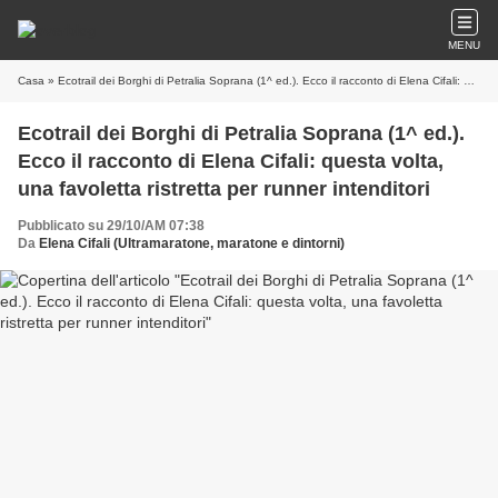
MENU
Casa
» Ecotrail dei Borghi di Petralia Soprana (1^ ed.). Ecco il racconto di Elena Cifali: questa volta, una favoletta ristretta per runner intenditori
Ecotrail dei Borghi di Petralia Soprana (1^ ed.).
Ecco il racconto di Elena Cifali: questa volta,
una favoletta ristretta per runner intenditori
Pubblicato su 29/10/AM 07:38
Da
Elena Cifali (Ultramaratone, maratone e dintorni)