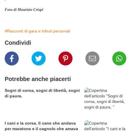
Foto di Maurizio Crispi
#Racconti di gara e tributi personali
Condividi
Potrebbe anche piacerti
Sogni di corsa, sogni di libertà, sogni
di paura.
I cani e la corsa. Il cane che andava
per maratone e il cagnolo che amava