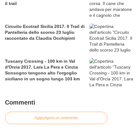
il trail
Circuito Ecotrail Sicilia 2017. Il Trail di
Pantelleria dello scorso 23 luglio
raccontato da Claudia Occhipinti
Tuscany Crossing - 100 km in Val
d'Orcia 2017. Lara La Pera e Cinzia
Sonsogno tengono alto l'orgoglio
siciliano in un sogno lungo 103 km
Commenti
Aggiungere un commento