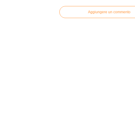
Aggiungere un commento