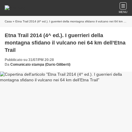
MENU
Casa
» Etna Trail 2014 (4^ ed.). I guerrieri della montagna sfidano il vulcano nei 64 km dell’Etna Trail
Etna Trail 2014 (4^ ed.). I guerrieri della
montagna sfidano il vulcano nei 64 km dell’Etna
Trail
Pubblicato su 31/07/PM 20:28
Da
Comunicato stampa (Dario Giliberti)