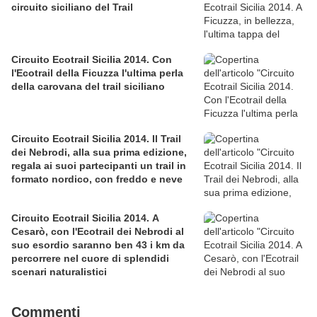
circuito siciliano del Trail
Circuito Ecotrail Sicilia 2014. Con
l'Ecotrail della Ficuzza l'ultima perla
della carovana del trail siciliano
Circuito Ecotrail Sicilia 2014. Il Trail
dei Nebrodi, alla sua prima edizione,
regala ai suoi partecipanti un trail in
formato nordico, con freddo e neve
Circuito Ecotrail Sicilia 2014. A
Cesarò, con l'Ecotrail dei Nebrodi al
suo esordio saranno ben 43 i km da
percorrere nel cuore di splendidi
scenari naturalistici
Commenti