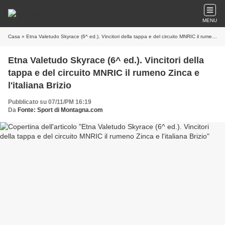
MENU
Casa
» Etna Valetudo Skyrace (6^ ed.). Vincitori della tappa e del circuito MNRIC il rumeno Zinca e l'italiana Brizio
Etna Valetudo Skyrace (6^ ed.). Vincitori della
tappa e del circuito MNRIC il rumeno Zinca e
l'italiana Brizio
Pubblicato su 07/11/PM 16:19
Da
Fonte: Sport di Montagna.com