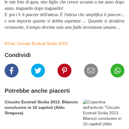
le mie foto di gara, mio figlio che cresce accanto a me anno dopo
anno, traguardo dopo traguardo!
E poi c'è il piacere dell'attesa:
È l'attesa che amplifica il piacere...
e non importa quanto si debba aspettare ... Quando si desidera
veramente, il tempo diventa solo una futile invenzione umana ...
#Trail. Circuito Ecotrail Sicilia 2013
Condividi
Potrebbe anche piacerti
Circuito Ecotrail Sicilia 2013. Bilancio
conclusivo in 10 capitoli (Aldo
Siragusa)