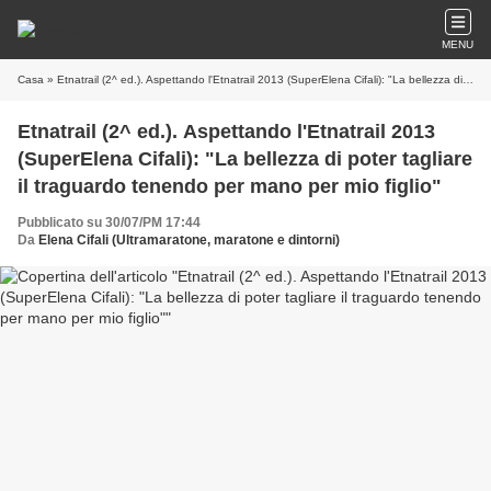
MENU
Casa
» Etnatrail (2^ ed.). Aspettando l'Etnatrail 2013 (SuperElena Cifali): "La bellezza di poter tagliare il traguardo tenendo per mano per mio figlio"
Etnatrail (2^ ed.). Aspettando l'Etnatrail 2013
(SuperElena Cifali): "La bellezza di poter tagliare
il traguardo tenendo per mano per mio figlio"
Pubblicato su 30/07/PM 17:44
Da
Elena Cifali (Ultramaratone, maratone e dintorni)