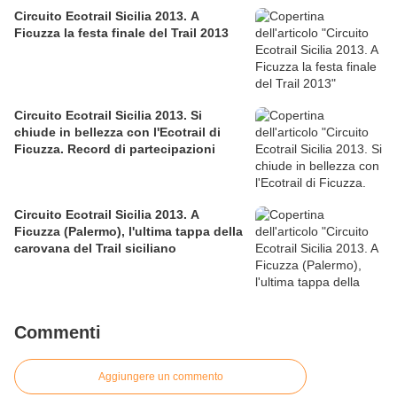
Circuito Ecotrail Sicilia 2013. A
Ficuzza la festa finale del Trail 2013
Circuito Ecotrail Sicilia 2013. Si
chiude in bellezza con l'Ecotrail di
Ficuzza. Record di partecipazioni
Circuito Ecotrail Sicilia 2013. A
Ficuzza (Palermo), l'ultima tappa della
carovana del Trail siciliano
Commenti
Aggiungere un commento