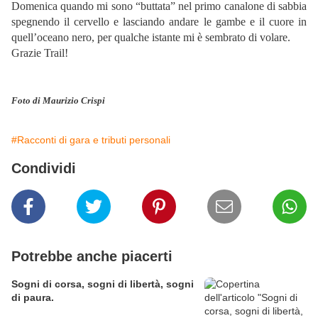
Domenica quando mi sono “buttata” nel primo canalone di sabbia
spegnendo il cervello e lasciando andare le gambe e il cuore in
quell’oceano nero, per qualche istante mi è sembrato di volare.
Grazie Trail!
Foto di Maurizio Crispi
#Racconti di gara e tributi personali
Condividi
Potrebbe anche piacerti
Sogni di corsa, sogni di libertà, sogni
di paura.