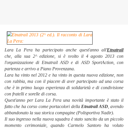
Lara La Pera ha partecipato anche quest'anno all'
Etnatrail
che, alla sua 2^ edizione, si è svolto il 4 agosto 2013 con
l'organizzazione di Etnatrail ASD e di ASD SportAction, con
partenza e arrivo a Piano Provenzana.
Lara ha vinto nel 2012 e ha vinto in questa nuova edizione, non
con rabbia, ma con il piacere di aver partecipato ad una corsa
che è in primo luogo esperienza di solidarietà e di condivisione
con fratelli e sorelle di corsa.
Quest'anno per Lara La Pera una novità importante è stato il
fatto che ha corso come portacolori della
Etnatrail ASD
, avendo
abbandonato la sua storica compagine (Polisportiva Nadir).
Il suo ingresso nella nuova squadra è stato sancito da un piccolo
momento cerimoniale, quando Carmelo Santoro ha voluto