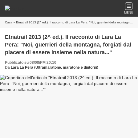
MENU
Casa
» Etnatrail 2013 (2^ ed.). Il racconto di Lara La Pera: "Noi, guerrieri della montagna, forgiati dal piacere di essere insieme nella natura..."
Etnatrail 2013 (2^ ed.). Il racconto di Lara La
Pera: "Noi, guerrieri della montagna, forgiati dal
piacere di essere insieme nella natura..."
Pubblicato su 08/08/PM 20:10
Da
Lara La Pera (Ultramaratone, maratone e dintorni)