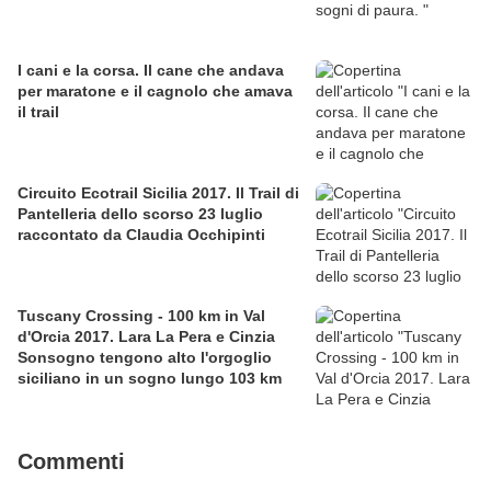
I cani e la corsa. Il cane che andava
per maratone e il cagnolo che amava
il trail
Circuito Ecotrail Sicilia 2017. Il Trail di
Pantelleria dello scorso 23 luglio
raccontato da Claudia Occhipinti
Tuscany Crossing - 100 km in Val
d'Orcia 2017. Lara La Pera e Cinzia
Sonsogno tengono alto l'orgoglio
siciliano in un sogno lungo 103 km
Commenti