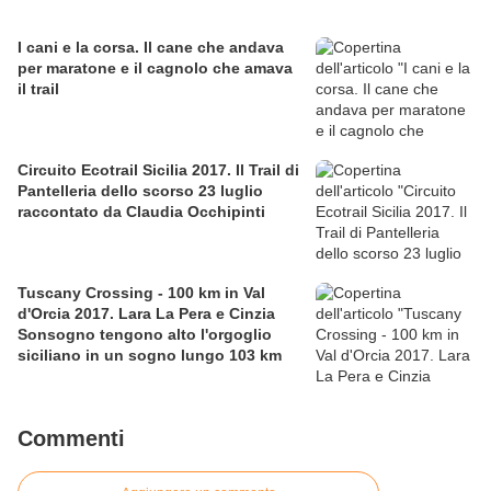
I cani e la corsa. Il cane che andava
per maratone e il cagnolo che amava
il trail
Circuito Ecotrail Sicilia 2017. Il Trail di
Pantelleria dello scorso 23 luglio
raccontato da Claudia Occhipinti
Tuscany Crossing - 100 km in Val
d'Orcia 2017. Lara La Pera e Cinzia
Sonsogno tengono alto l'orgoglio
siciliano in un sogno lungo 103 km
Commenti