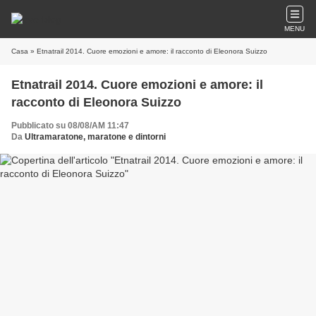
MENU
Casa
» Etnatrail 2014. Cuore emozioni e amore: il racconto di Eleonora Suizzo
Etnatrail 2014. Cuore emozioni e amore: il
racconto di Eleonora Suizzo
Pubblicato su 08/08/AM 11:47
Da
Ultramaratone, maratone e dintorni