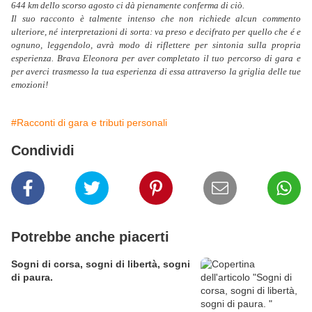
644 km dello scorso agosto ci dà pienamente conferma di ciò.
Il suo racconto è talmente intenso che non richiede alcun commento
ulteriore, né interpretazioni di sorta: va preso e decifrato per quello che é e
ognuno, leggendolo, avrà modo di riflettere per sintonia sulla propria
esperienza. Brava Eleonora per aver completato il tuo percorso di gara e
per averci trasmesso la tua esperienza di essa attraverso la griglia delle tue
emozioni!
#Racconti di gara e tributi personali
Condividi
Potrebbe anche piacerti
Sogni di corsa, sogni di libertà, sogni
di paura.