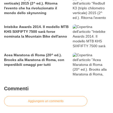
verticale) 2015 (2^ ed.). Ritorna
l'evento che ha rivoluzionato il
mondo dello skyrunning
Intebike Awards 2014. Il modello MTB
KHS SIXFIFTY 7500 sarà forse
nominata la Mountain Bike dell'anno
Acea Maratona di Roma (20^ ed.).
Brooks alla Maratona di Roma, con
imperdibili omaggi per tutti
Commenti
Aggiungere un commento