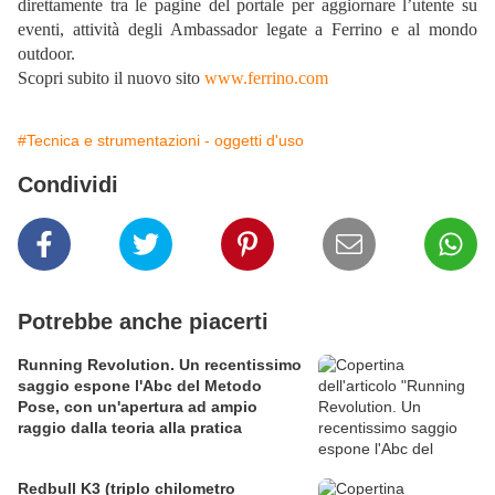
direttamente tra le pagine del portale per aggiornare l’utente su
eventi, attività degli Ambassador legate a Ferrino e al mondo
outdoor.
Scopri subito il nuovo sito
www.ferrino.com
#Tecnica e strumentazioni - oggetti d'uso
Condividi
Potrebbe anche piacerti
Running Revolution. Un recentissimo
saggio espone l'Abc del Metodo
Pose, con un'apertura ad ampio
raggio dalla teoria alla pratica
Redbull K3 (triplo chilometro