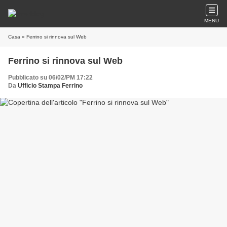
MENU
Casa
» Ferrino si rinnova sul Web
Ferrino si rinnova sul Web
Pubblicato su 06/02/PM 17:22
Da
Ufficio Stampa Ferrino