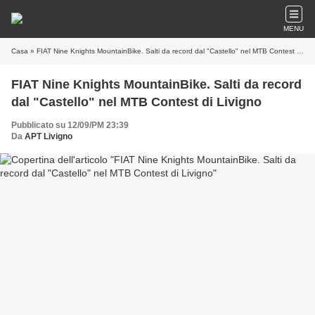
MENU
Casa
» FIAT Nine Knights MountainBike. Salti da record dal "Castello" nel MTB Contest di Livigno
FIAT Nine Knights MountainBike. Salti da record
dal "Castello" nel MTB Contest di Livigno
Pubblicato su 12/09/PM 23:39
Da
APT Livigno