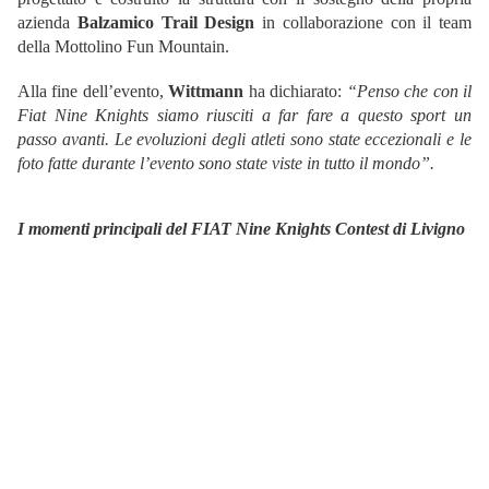
azienda
Balzamico Trail Design
in collaborazione con il team
della Mottolino Fun Mountain.
Alla fine dell’evento,
Wittmann
ha dichiarato:
“Penso che con il
Fiat Nine Knights siamo riusciti a far fare a questo sport un
passo avanti. Le evoluzioni degli atleti sono state eccezionali e le
foto fatte durante l’evento sono state viste in tutto il mondo”.
I momenti principali del FIAT Nine Knights Contest di Livigno