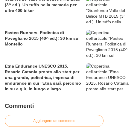
(3^ ed.). Un tuffo nella memoria per
oltre 400 biker
Pasteo Runners. Podistica di
Povegliano 2015 (40^ ed.): 30 km sul
Montello
Etna Endurance UNESCO 2015.
Rosario Catania pronto allo start per
una grande, poliedrica, impresa di
endurance in cui l'Etna sarà percorso
in su e giù, in lungo e largo
Commenti
Aggiungere un commento