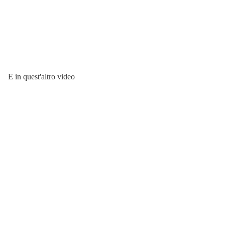
E in quest'altro video