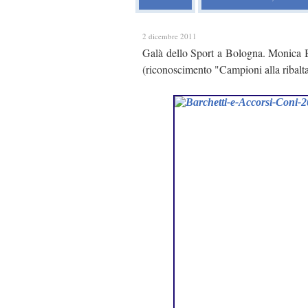
2 dicembre 2011
Galà dello Sport a Bologna. Monica B
(riconoscimento "Campioni alla ribalt