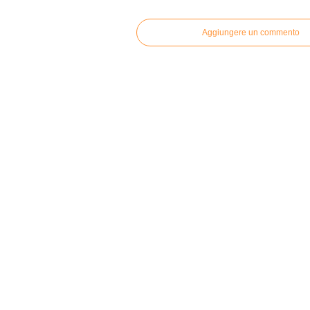
Aggiungere un commento