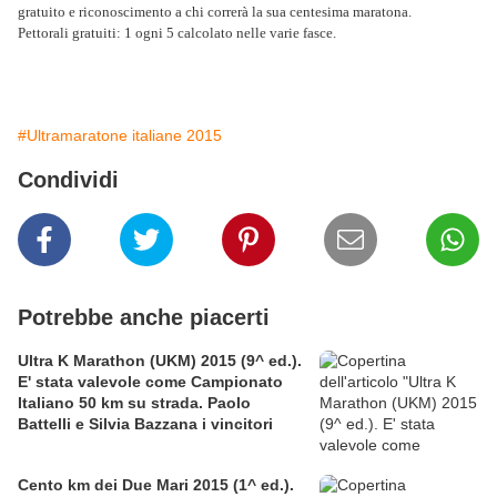
gratuito e riconoscimento a chi correrà la sua centesima maratona.
Pettorali gratuiti: 1 ogni 5 calcolato nelle varie fasce.
#Ultramaratone italiane 2015
Condividi
Potrebbe anche piacerti
Ultra K Marathon (UKM) 2015 (9^ ed.).
E' stata valevole come Campionato
Italiano 50 km su strada. Paolo
Battelli e Silvia Bazzana i vincitori
Cento km dei Due Mari 2015 (1^ ed.).