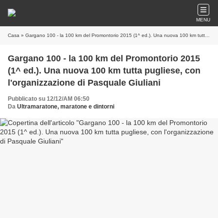
MENU
Casa
» Gargano 100 - la 100 km del Promontorio 2015 (1^ ed.). Una nuova 100 km tutta pugliese, con l'organizzazione di Pasquale Giuliani
Gargano 100 - la 100 km del Promontorio 2015
(1^ ed.). Una nuova 100 km tutta pugliese, con
l'organizzazione di Pasquale Giuliani
Pubblicato su 12/12/AM 06:50
Da
Ultramaratone, maratone e dintorni