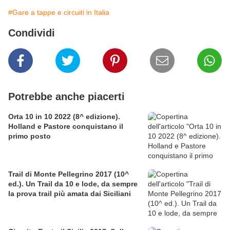
#Gare a tappe e circuiti in Italia
Condividi
Potrebbe anche piacerti
Orta 10 in 10 2022 (8^ edizione).
Holland e Pastore conquistano il
primo posto
Trail di Monte Pellegrino 2017 (10^
ed.). Un Trail da 10 e lode, da sempre
la prova trail più amata dai Siciliani