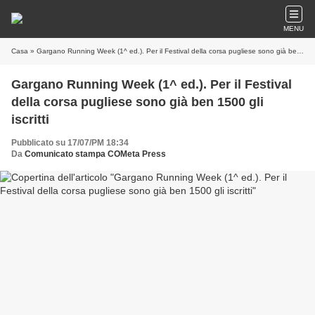
MENU
Casa
» Gargano Running Week (1^ ed.). Per il Festival della corsa pugliese sono già ben 1500 gli iscritti
Gargano Running Week (1^ ed.). Per il Festival
della corsa pugliese sono già ben 1500 gli
iscritti
Pubblicato su 17/07/PM 18:34
Da
Comunicato stampa COMeta Press