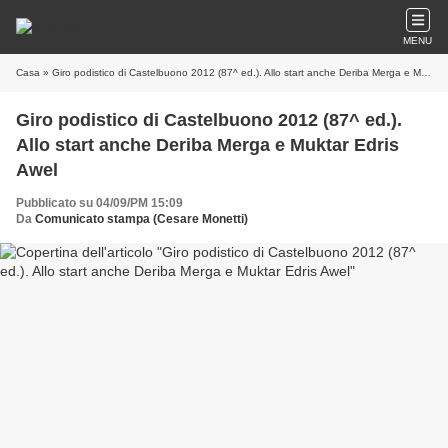
MENU
Casa
» Giro podistico di Castelbuono 2012 (87^ ed.). Allo start anche Deriba Merga e Muktar Edris Awel
Giro podistico di Castelbuono 2012 (87^ ed.).
Allo start anche Deriba Merga e Muktar Edris
Awel
Pubblicato su 04/09/PM 15:09
Da
Comunicato stampa (Cesare Monetti)