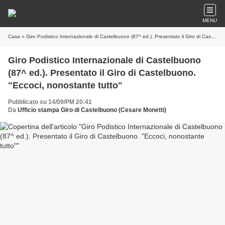
MENU
Casa
» Giro Podistico Internazionale di Castelbuono (87^ ed.). Presentato il Giro di Castelbuono. "Eccoci, nonostante tutto"
Giro Podistico Internazionale di Castelbuono
(87^ ed.). Presentato il Giro di Castelbuono.
"Eccoci, nonostante tutto"
Pubblicato su 14/09/PM 20:41
Da
Ufficio stampa Giro di Castelbuono (Cesare Monetti)