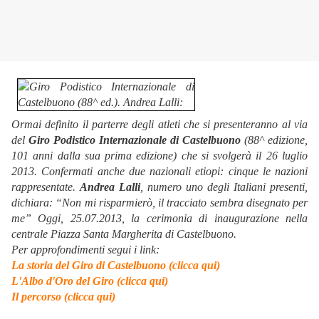
Ormai definito il parterre degli atleti che si presenteranno al via
del
Giro Podistico Internazionale di Castelbuono
(88^ edizione,
101 anni dalla sua prima edizione) che si svolgerà il 26 luglio
2013. Confermati anche due nazionali etiopi: cinque le nazioni
rappresentate.
Andrea Lalli
, numero uno degli Italiani presenti,
dichiara: “Non mi risparmierò, il tracciato sembra disegnato per
me” Oggi, 25.07.2013, la cerimonia di inaugurazione nella
centrale Piazza Santa Margherita di Castelbuono.
Per approfondimenti segui i link:
La storia del Giro di Castelbuono (clicca qui)
L'Albo d'Oro del Giro (clicca qui)
Il percorso (clicca qui)