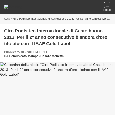
MENU
Casa
» Giro Podistico Internazionale di Castelbuono 2013. Per il 2° anno consecutivo è ancora d'oro, titolato con il IAAF Gold Label
Giro Podistico Internazionale di Castelbuono
2013. Per il 2° anno consecutivo è ancora d'oro,
titolato con il IAAF Gold Label
Pubblicato su 22/01/PM 16:13
Da
Comunicato stampa (Cesare Monetti)