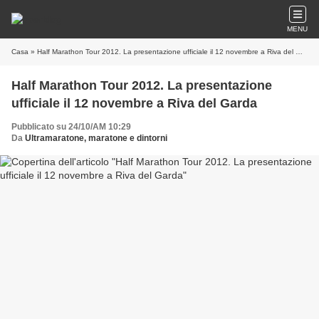
MENU
Casa
» Half Marathon Tour 2012. La presentazione ufficiale il 12 novembre a Riva del Garda
Half Marathon Tour 2012. La presentazione
ufficiale il 12 novembre a Riva del Garda
Pubblicato su 24/10/AM 10:29
Da
Ultramaratone, maratone e dintorni