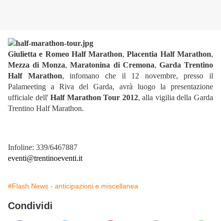
Giulietta e Romeo Half Marathon
,
Placentia Half Marathon
,
Mezza di Monza
,
Maratonina di Cremona
,
Garda Trentino
Half Marathon
, infomano che il 12 novembre, presso il
Palameeting a Riva del Garda, avrà luogo la presentazione
ufficiale dell'
Half Marathon Tour 2012
, alla vigilia della Garda
Trentino Half Marathon.
Infoline: 339/6467887
eventi@trentinoeventi.it
#Flash News - anticipazioni e miscellanea
Condividi