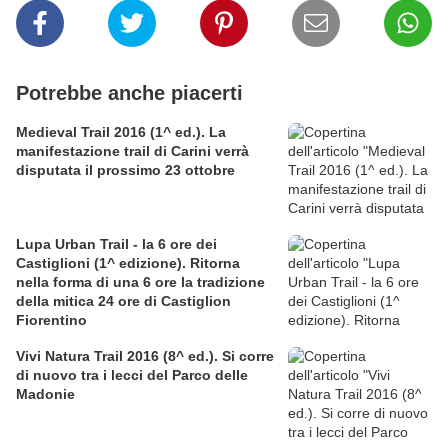
Potrebbe anche piacerti
Medieval Trail 2016 (1^ ed.). La
manifestazione trail di Carini verrà
disputata il prossimo 23 ottobre
Lupa Urban Trail - la 6 ore dei
Castiglioni (1^ edizione). Ritorna
nella forma di una 6 ore la tradizione
della mitica 24 ore di Castiglion
Fiorentino
Vivi Natura Trail 2016 (8^ ed.). Si corre
di nuovo tra i lecci del Parco delle
Madonie